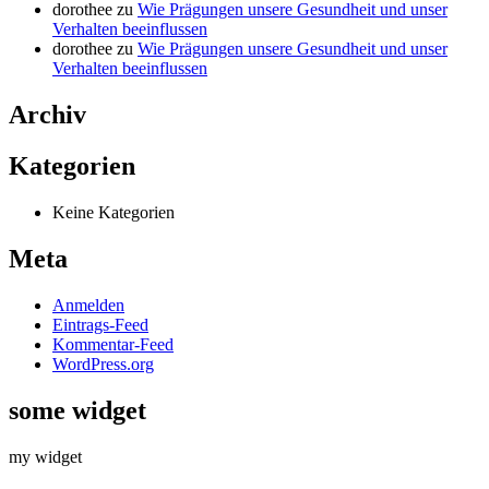
dorothee
zu
Wie Prägungen unsere Gesundheit und unser
Verhalten beeinflussen
dorothee
zu
Wie Prägungen unsere Gesundheit und unser
Verhalten beeinflussen
Archiv
Kategorien
Keine Kategorien
Meta
Anmelden
Eintrags-Feed
Kommentar-Feed
WordPress.org
some widget
my widget